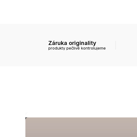
Záruka originality
produkty pečlivě kontrolujeme