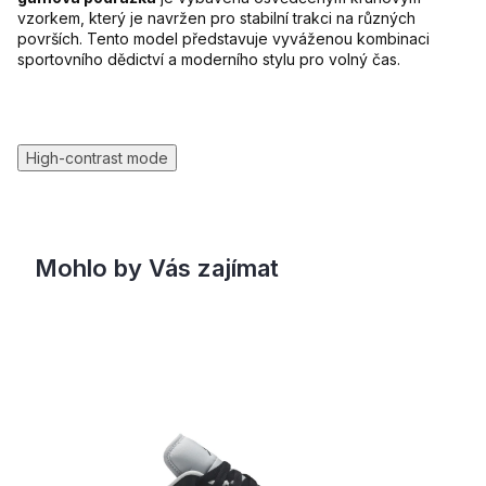
vzorkem, který je navržen pro stabilní trakci na různých
površích. Tento model představuje vyváženou kombinaci
sportovního dědictví a moderního stylu pro volný čas.
High-contrast mode