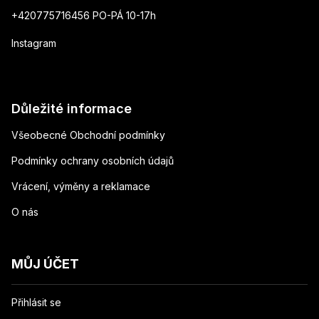
+420775716456 PO-PÁ 10-17h
Instagram
Důležité informace
Všeobecné Obchodní podmínky
Podmínky ochrany osobních údajů
Vrácení, výměny a reklamace
O nás
MŮJ ÚČET
Přihlásit se