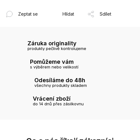
Zeptat se
Hlídat
Sdílet
Záruka originality
produkty pečlivě kontrolujeme
Pomůžeme vám
s výběrem nebo velikostí
Odesíláme do 48h
všechny produkty skladem
Vrácení zboží
do 14 dnů přes zásilkovnu