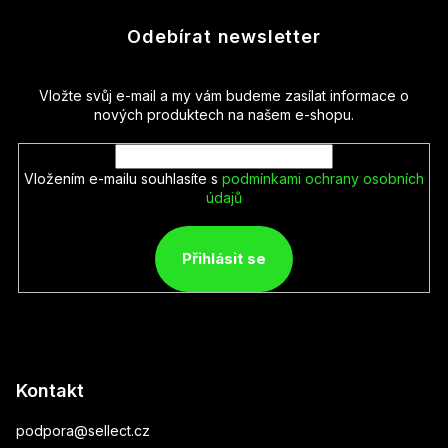
Odebírat newsletter
Vložte svůj e-mail a my vám budeme zasílat informace o
nových produktech na našem e-shopu.
Vložením e-mailu souhlasíte s
podmínkami ochrany osobních
údajů
Přihlásit se
Kontakt
podpora
@
sellect.cz