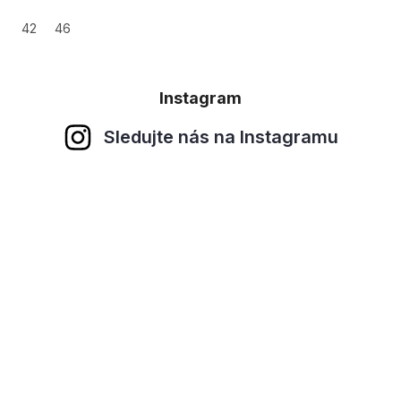
42
46
Instagram
Sledujte nás na Instagramu