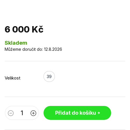
6 000 Kč
Skladem
Můžeme doručit do:
12.8.2026
39
Velikost
Přidat do košíku