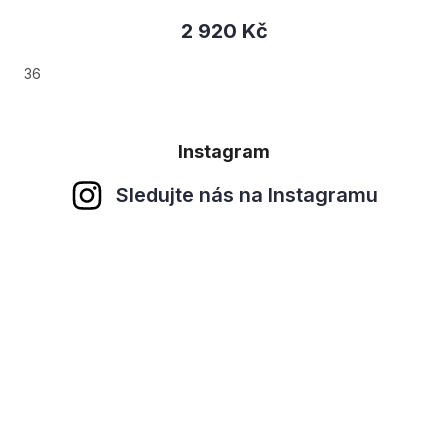
2 920 Kč
36
Instagram
Sledujte nás na Instagramu