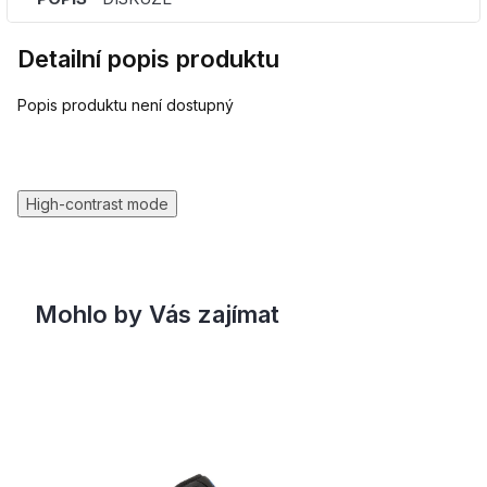
Detailní popis produktu
Popis produktu není dostupný
High-contrast mode