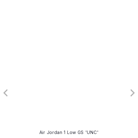
Air Jordan 1 Low GS 'UNC'