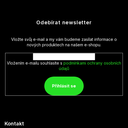
Odebírat newsletter
Vložte svůj e-mail a my vám budeme zasílat informace o
nových produktech na našem e-shopu.
Vložením e-mailu souhlasíte s
podmínkami ochrany osobních
údajů
Přihlásit se
Kontakt