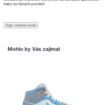
trakci na různých površích.
High-contrast mode