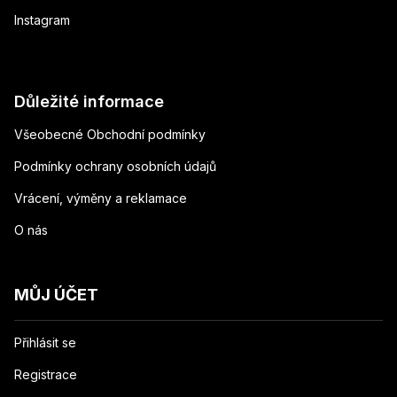
Instagram
Důležité informace
Všeobecné Obchodní podmínky
Podmínky ochrany osobních údajů
Vrácení, výměny a reklamace
O nás
MŮJ ÚČET
Přihlásit se
Registrace