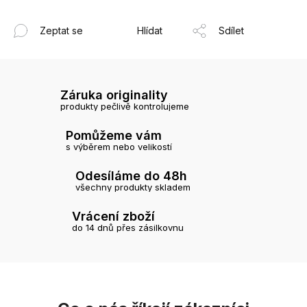
Zeptat se
Hlídat
Sdílet
Záruka originality
produkty pečlivě kontrolujeme
Pomůžeme vám
s výběrem nebo velikostí
Odesíláme do 48h
všechny produkty skladem
Vrácení zboží
do 14 dnů přes zásilkovnu