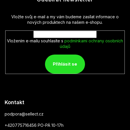
Vložte svůj e-mail a my vám budeme zasílat informace o
nových produktech na našem e-shopu.
Vložením e-mailu souhlasíte s
podmínkami ochrany osobních
údajů
Přihlásit se
Kontakt
podpora
@
sellect.cz
+420775716456 PO-PÁ 10-17h