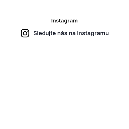
Instagram
Sledujte nás na Instagramu