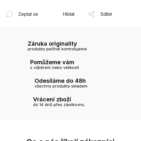
Zeptat se
Hlídat
Sdílet
Záruka originality
produkty pečlivě kontrolujeme
Pomůžeme vám
s výběrem nebo velikostí
Odesíláme do 48h
všechny produkty skladem
Vrácení zboží
do 14 dnů přes zásilkovnu