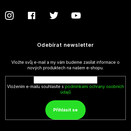
Odebírat newsletter
Vložte svůj e-mail a my vám budeme zasílat informace o
nových produktech na našem e-shopu.
Vložením e-mailu souhlasíte s
podmínkami ochrany osobních
údajů
Přihlásit se