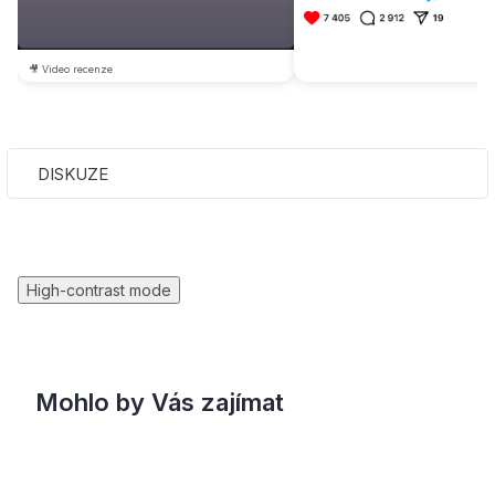
🎥 Video recenze
DISKUZE
High-contrast mode