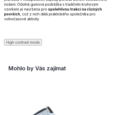
nošení. Odolná gumová podrážka s tradičním kruhovým
vzorkem je navržena pro
spolehlivou trakci na různých
površích
, což z nich dělá praktického společníka pro
volnočasové aktivity.
High-contrast mode