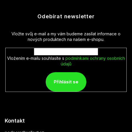
Odebírat newsletter
Vložte svůj e-mail a my vám budeme zasílat informace o
nových produktech na našem e-shopu.
Vložením e-mailu souhlasíte s
podmínkami ochrany osobních
údajů
Přihlásit se
Kontakt