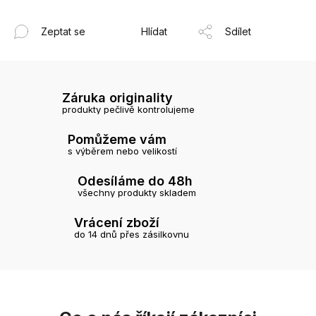
Zeptat se
Hlídat
Sdílet
Záruka originality
produkty pečlivě kontrolujeme
Pomůžeme vám
s výběrem nebo velikostí
Odesíláme do 48h
všechny produkty skladem
Vrácení zboží
do 14 dnů přes zásilkovnu