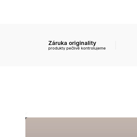
Záruka originality
produkty pečlivě kontrolujeme