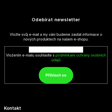
Odebírat newsletter
Vložte svůj e-mail a my vám budeme zasílat informace o
nových produktech na našem e-shopu.
Vložením e-mailu souhlasíte s
podmínkami ochrany osobních
údajů
Přihlásit se
Kontakt