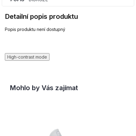
Detailní popis produktu
Popis produktu není dostupný
High-contrast mode