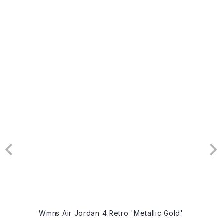
Wmns Air Jordan 4 Retro 'Metallic Gold'