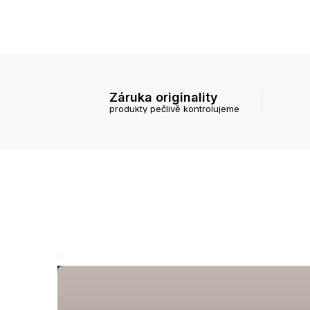
Záruka originality
produkty pečlivě kontrolujeme