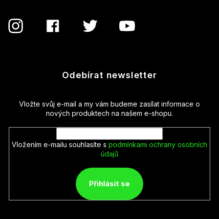
Odebírat newsletter
Vložte svůj e-mail a my vám budeme zasílat informace o
nových produktech na našem e-shopu.
Vložením e-mailu souhlasíte s
podmínkami ochrany osobních
údajů
Přihlásit se