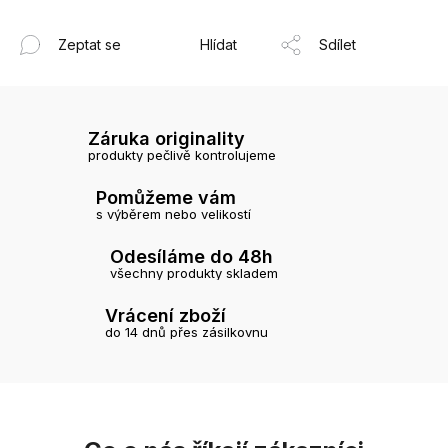
Zeptat se
Hlídat
Sdílet
Záruka originality
produkty pečlivě kontrolujeme
Pomůžeme vám
s výběrem nebo velikostí
Odesíláme do 48h
všechny produkty skladem
Vrácení zboží
do 14 dnů přes zásilkovnu