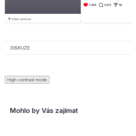
🎥 Video recenze
DISKUZE
High-contrast mode