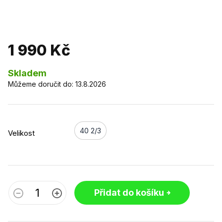
1 990 Kč
Skladem
Můžeme doručit do:
13.8.2026
40 2/3
Velikost
Přidat do košíku