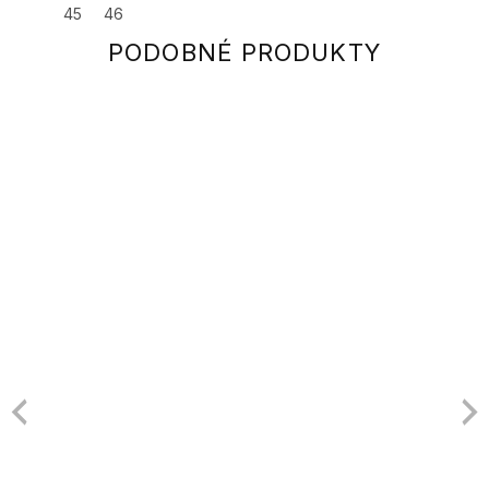
45
46