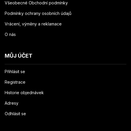
Všeobecné Obchodní podmínky
Podmínky ochrany osobních údajů
Vrácení, výměny a reklamace
O nás
MŮJ ÚČET
Přihlásit se
Registrace
Historie objednávek
Adresy
Odhlásit se