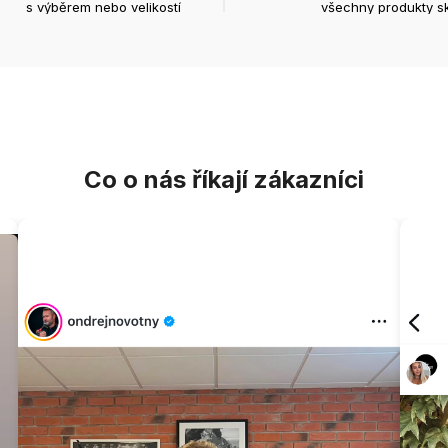
s výběrem nebo velikostí
všechny produkty s
Co o nás říkají zákazníci