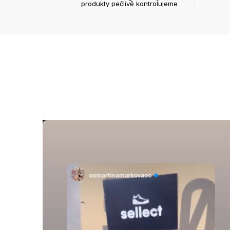
produkty pečlivě kontrolujeme