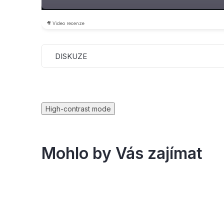
🎥 Video recenze
DISKUZE
High-contrast mode