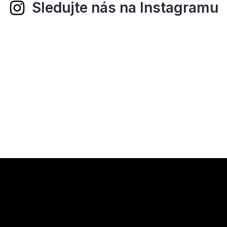
Sledujte nás na Instagramu