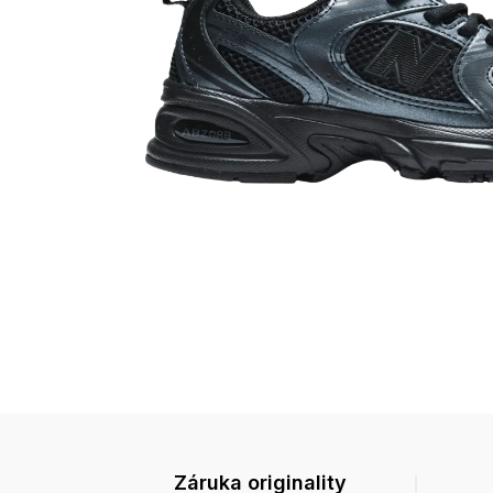
Záruka originality