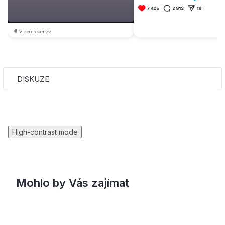
🎥 Video recenze
DISKUZE
High-contrast mode