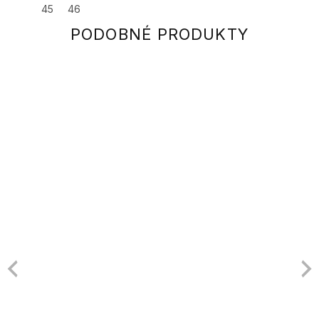
45
46