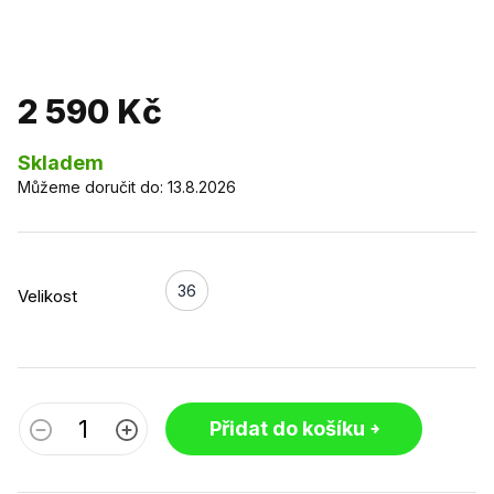
2 590 Kč
Skladem
Můžeme doručit do:
13.8.2026
36
Velikost
Přidat do košíku