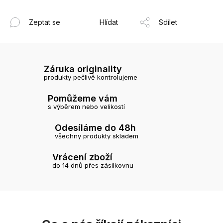
Zeptat se
Hlídat
Sdílet
Záruka originality
produkty pečlivě kontrolujeme
Pomůžeme vám
s výběrem nebo velikostí
Odesíláme do 48h
všechny produkty skladem
Vrácení zboží
do 14 dnů přes zásilkovnu