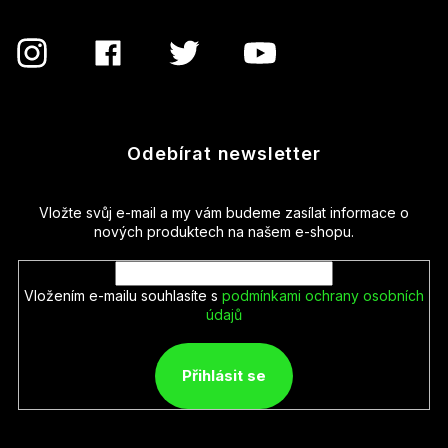
Odebírat newsletter
Vložte svůj e-mail a my vám budeme zasílat informace o
nových produktech na našem e-shopu.
Vložením e-mailu souhlasíte s
podmínkami ochrany osobních
údajů
Přihlásit se