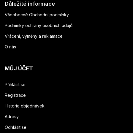
Důležité informace
Všeobecné Obchodní podmínky
Podmínky ochrany osobních údajů
Vrácení, výměny a reklamace
O nás
MŮJ ÚČET
Přihlásit se
Registrace
Historie objednávek
Adresy
Odhlásit se