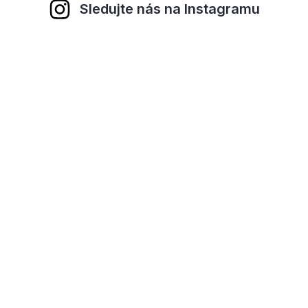
Sledujte nás na Instagramu