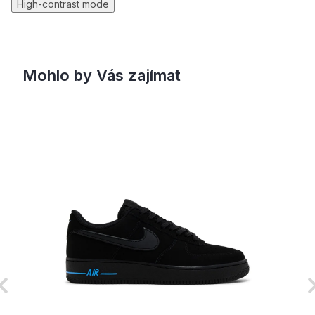
High-contrast mode