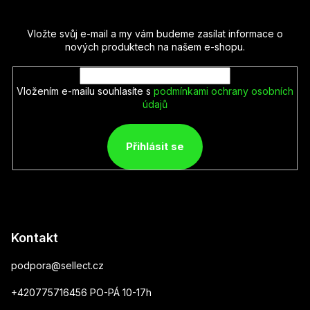
Vložte svůj e-mail a my vám budeme zasílat informace o
nových produktech na našem e-shopu.
Vložením e-mailu souhlasíte s
podmínkami ochrany osobních
údajů
Přihlásit se
Kontakt
podpora
@
sellect.cz
+420775716456 PO-PÁ 10-17h