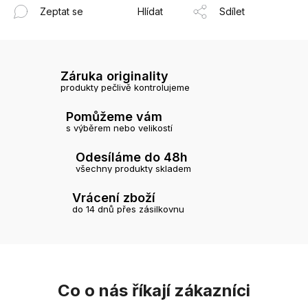
Zeptat se
Hlídat
Sdílet
Záruka originality
produkty pečlivě kontrolujeme
Pomůžeme vám
s výběrem nebo velikostí
Odesíláme do 48h
všechny produkty skladem
Vrácení zboží
do 14 dnů přes zásilkovnu
Co o nás říkají zákazníci