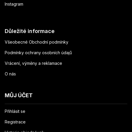
Instagram
Důležité informace
Všeobecné Obchodní podmínky
Podmínky ochrany osobních údajů
Vrácení, výměny a reklamace
O nás
MŮJ ÚČET
Přihlásit se
Registrace