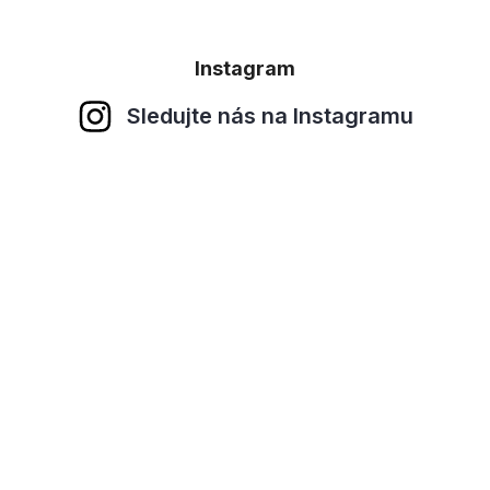
Instagram
Sledujte nás na Instagramu