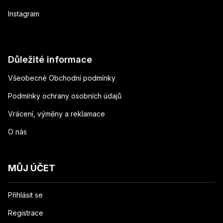
Instagram
Důležité informace
Všeobecné Obchodní podmínky
Podmínky ochrany osobních údajů
Vrácení, výměny a reklamace
O nás
MŮJ ÚČET
Přihlásit se
Registrace