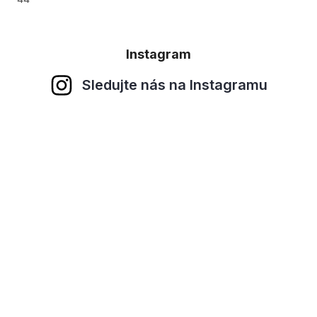
Instagram
Sledujte nás na Instagramu