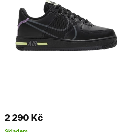
2 290 Kč
Skladem