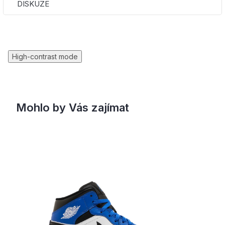
DISKUZE
High-contrast mode