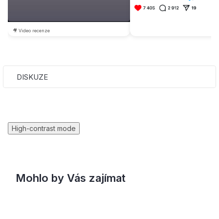
🎥 Video recenze
DISKUZE
High-contrast mode