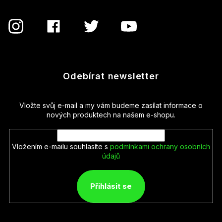
Odebírat newsletter
Vložte svůj e-mail a my vám budeme zasílat informace o
nových produktech na našem e-shopu.
Vložením e-mailu souhlasíte s
podmínkami ochrany osobních
údajů
Přihlásit se