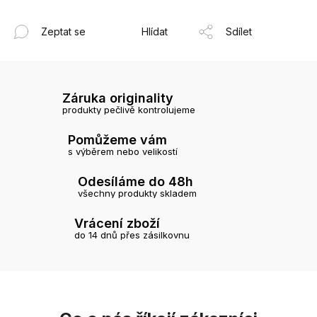
Zeptat se
Hlídat
Sdílet
Záruka originality
produkty pečlivě kontrolujeme
Pomůžeme vám
s výběrem nebo velikostí
Odesíláme do 48h
všechny produkty skladem
Vrácení zboží
do 14 dnů přes zásilkovnu