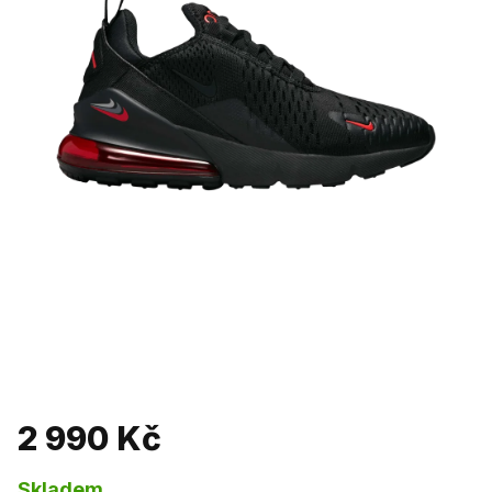
2 990 Kč
Skladem