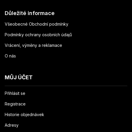
Důležité informace
Všeobecné Obchodní podmínky
Podmínky ochrany osobních údajů
Vrácení, výměny a reklamace
O nás
MŮJ ÚČET
Přihlásit se
Registrace
Historie objednávek
Adresy