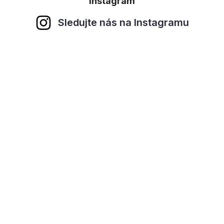
Instagram
Sledujte nás na Instagramu