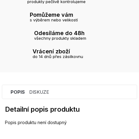
produkty pečlivě kontrolujeme
Pomůžeme vám
s výběrem nebo velikostí
Odesíláme do 48h
všechny produkty skladem
Vrácení zboží
do 14 dnů přes zásilkovnu
POPIS
DISKUZE
Detailní popis produktu
Popis produktu není dostupný