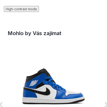
High-contrast mode