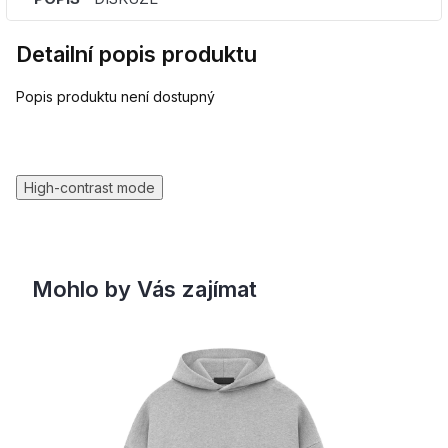
Detailní popis produktu
Popis produktu není dostupný
High-contrast mode