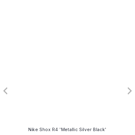
Nike Shox R4 'Metallic Silver Black'