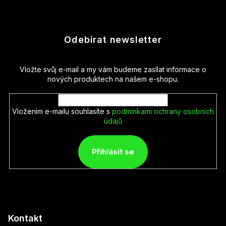
Odebírat newsletter
Vložte svůj e-mail a my vám budeme zasílat informace o
nových produktech na našem e-shopu.
Vložením e-mailu souhlasíte s
podmínkami ochrany osobních
údajů
Přihlásit se
Kontakt