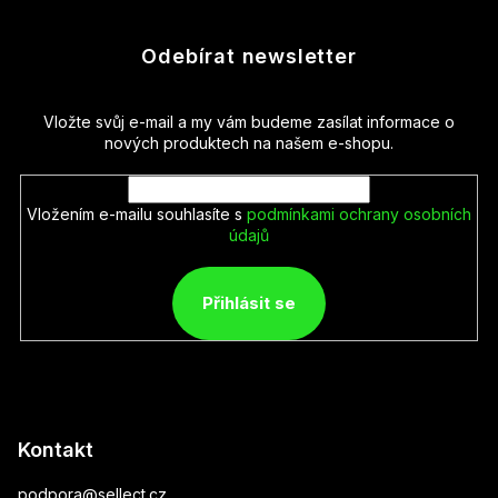
Odebírat newsletter
Vložte svůj e-mail a my vám budeme zasílat informace o
nových produktech na našem e-shopu.
Vložením e-mailu souhlasíte s
podmínkami ochrany osobních
údajů
Přihlásit se
Kontakt
podpora
@
sellect.cz