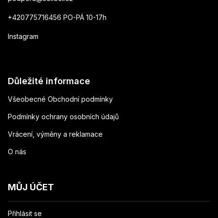
+420775716456 PO-PÁ 10-17h
Instagram
Důležité informace
Všeobecné Obchodní podmínky
Podmínky ochrany osobních údajů
Vrácení, výměny a reklamace
O nás
MŮJ ÚČET
Přihlásit se