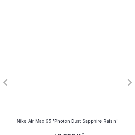
Nike Air Max 95 'Photon Dust Sapphire Raisin'