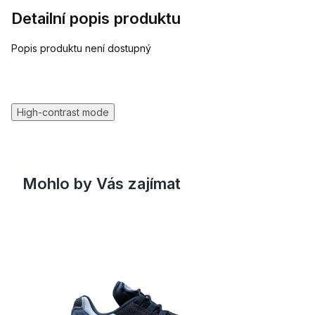
Detailní popis produktu
Popis produktu není dostupný
High-contrast mode