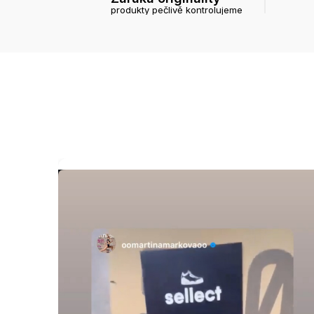
produkty pečlivě kontrolujeme