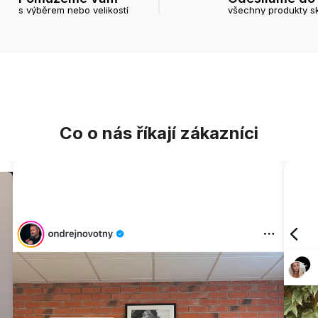
s výběrem nebo velikostí
všechny produkty s
Co o nás říkají zákazníci