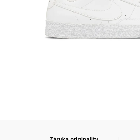
Záruka originality