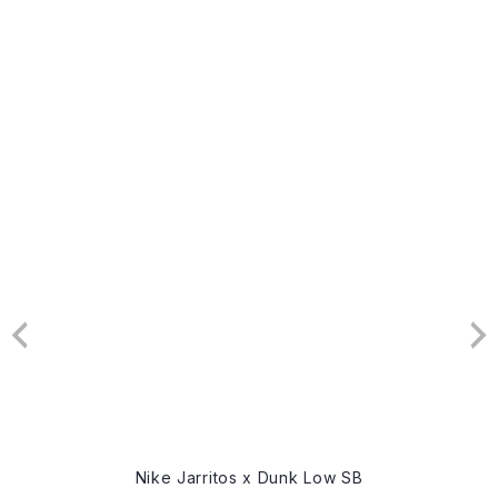
Nike Jarritos x Dunk Low SB