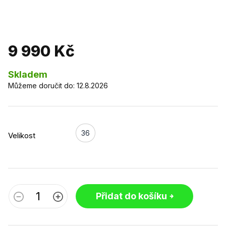
9 990 Kč
Skladem
Můžeme doručit do:
12.8.2026
36
Velikost
Přidat do košíku