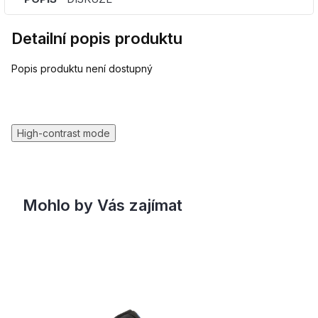
Detailní popis produktu
Popis produktu není dostupný
High-contrast mode