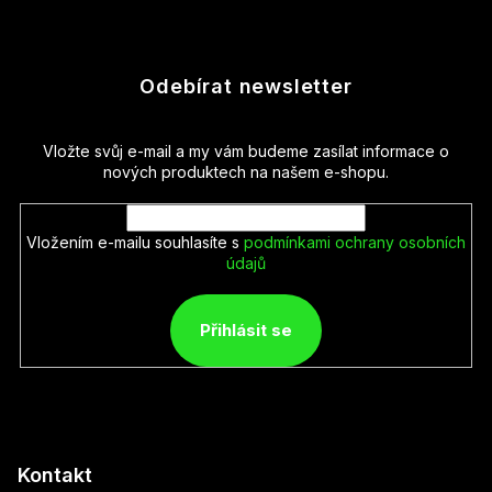
Odebírat newsletter
Vložte svůj e-mail a my vám budeme zasílat informace o
nových produktech na našem e-shopu.
Vložením e-mailu souhlasíte s
podmínkami ochrany osobních
údajů
Přihlásit se
Kontakt