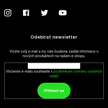
Odebírat newsletter
Vložte svůj e-mail a my vám budeme zasílat informace o
nových produktech na našem e-shopu.
Vložením e-mailu souhlasíte s
podmínkami ochrany osobních
údajů
Přihlásit se