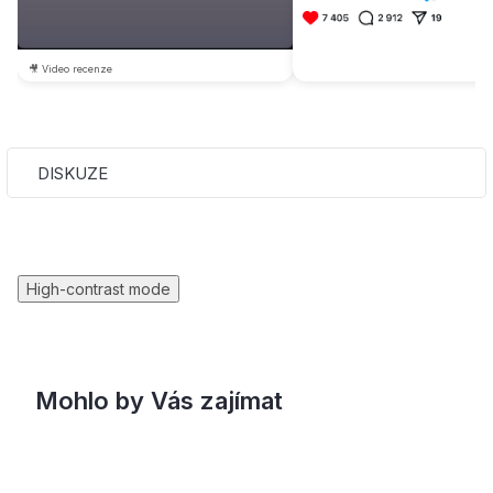
🎥 Video recenze
DISKUZE
High-contrast mode