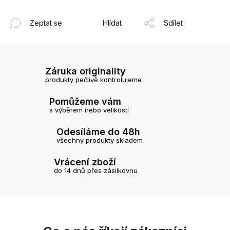
Zeptat se
Hlídat
Sdílet
Záruka originality
produkty pečlivě kontrolujeme
Pomůžeme vám
s výběrem nebo velikostí
Odesíláme do 48h
všechny produkty skladem
Vrácení zboží
do 14 dnů přes zásilkovnu