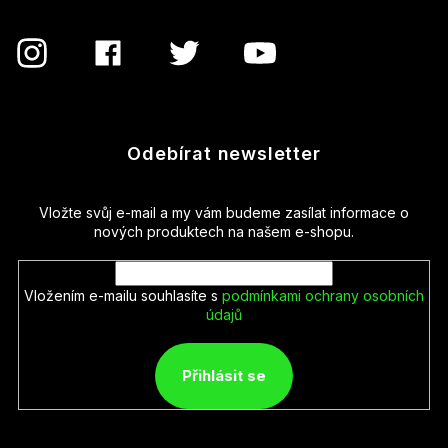
Odebírat newsletter
Vložte svůj e-mail a my vám budeme zasílat informace o
nových produktech na našem e-shopu.
Vložením e-mailu souhlasíte s
podmínkami ochrany osobních
údajů
Přihlásit se