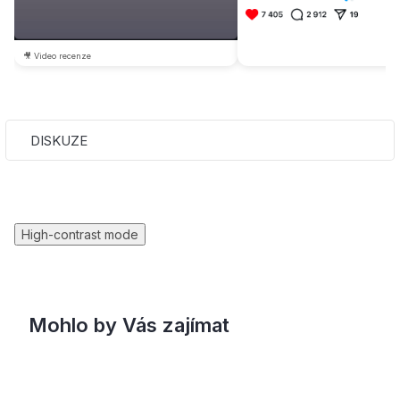
🎥 Video recenze
DISKUZE
High-contrast mode