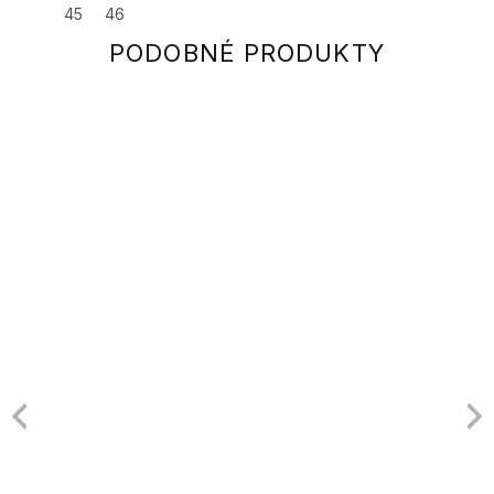
45
46