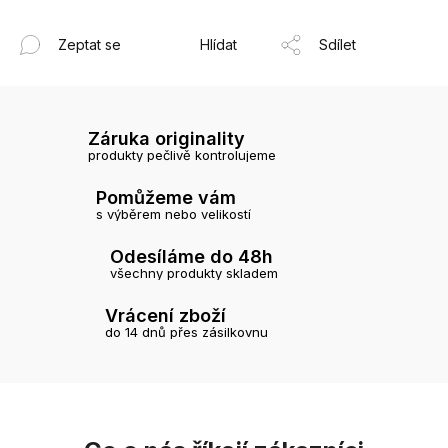
Zeptat se
Hlídat
Sdílet
Záruka originality
produkty pečlivě kontrolujeme
Pomůžeme vám
s výběrem nebo velikostí
Odesíláme do 48h
všechny produkty skladem
Vrácení zboží
do 14 dnů přes zásilkovnu