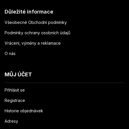
Důležité informace
Všeobecné Obchodní podmínky
Podmínky ochrany osobních údajů
Vrácení, výměny a reklamace
O nás
MŮJ ÚČET
Přihlásit se
Registrace
Historie objednávek
Adresy