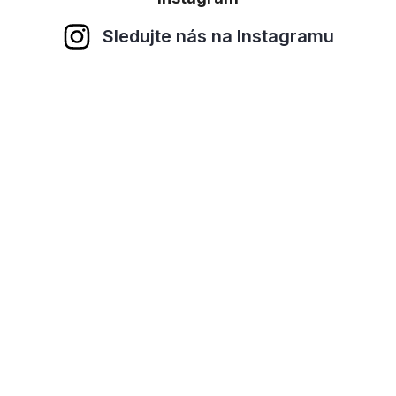
Sledujte nás na Instagramu