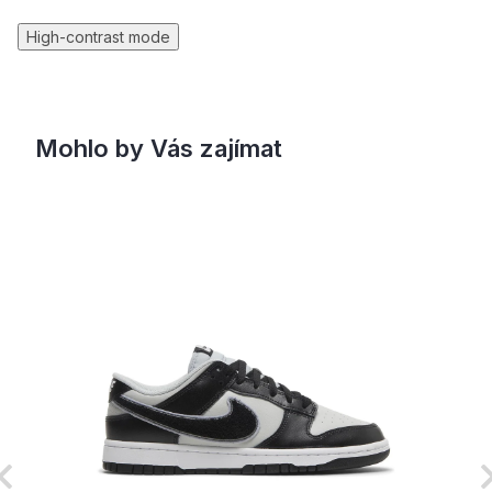
High-contrast mode