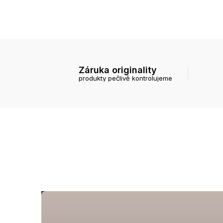
Záruka originality
produkty pečlivě kontrolujeme