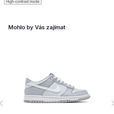
High-contrast mode