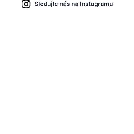
Sledujte nás na Instagramu