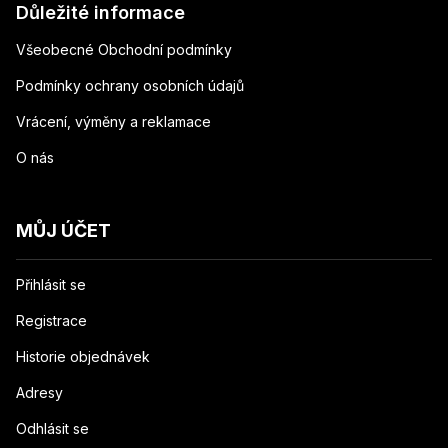
Důležité informace
Všeobecné Obchodní podmínky
Podmínky ochrany osobních údajů
Vrácení, výměny a reklamace
O nás
MŮJ ÚČET
Přihlásit se
Registrace
Historie objednávek
Adresy
Odhlásit se