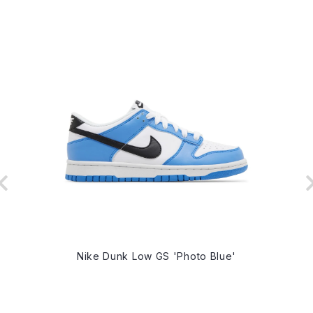
Nike Dunk Low GS 'Photo Blue'