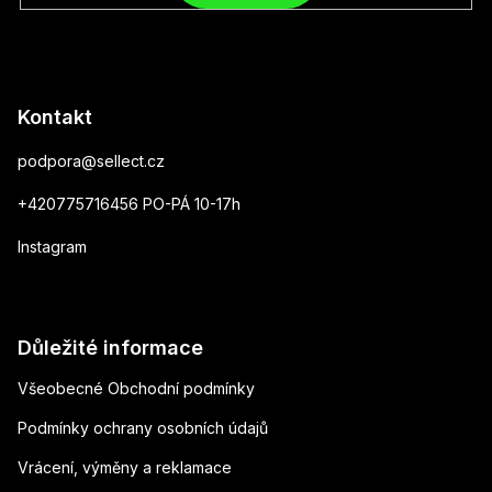
Kontakt
podpora
@
sellect.cz
+420775716456 PO-PÁ 10-17h
Instagram
Důležité informace
Všeobecné Obchodní podmínky
Podmínky ochrany osobních údajů
Vrácení, výměny a reklamace