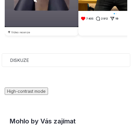
🎥 Video recenze
DISKUZE
High-contrast mode