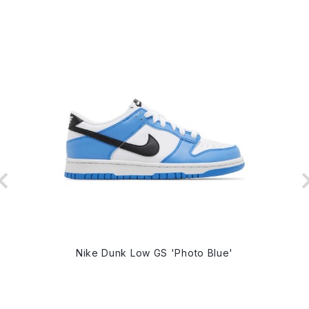
Nike Dunk Low GS 'Photo Blue'