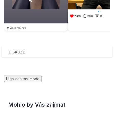
🎥 Video recenze
DISKUZE
High-contrast mode