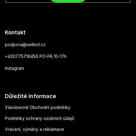
Kontakt
podpora
@
sellect.cz
+420775716456 PO-PÁ 10-17h
Instagram
Důležité informace
Všeobecné Obchodní podmínky
Podmínky ochrany osobních údajů
Vrácení, výměny a reklamace