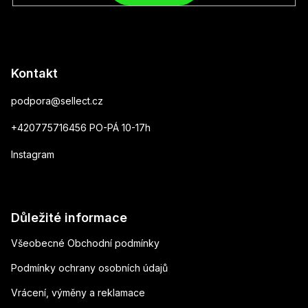
Kontakt
podpora
@
sellect.cz
+420775716456 PO-PÁ 10-17h
Instagram
Důležité informace
Všeobecné Obchodní podmínky
Podmínky ochrany osobních údajů
Vrácení, výměny a reklamace