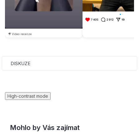
🎥 Video recenze
DISKUZE
High-contrast mode