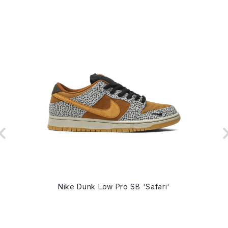
Nike Dunk Low Pro SB 'Safari'