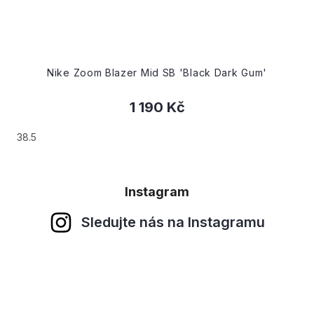
Nike Zoom Blazer Mid SB 'Black Dark Gum'
1 190 Kč
38.5
Instagram
Sledujte nás na Instagramu