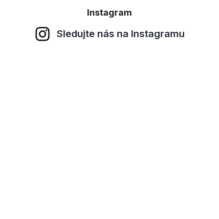
Instagram
Sledujte nás na Instagramu