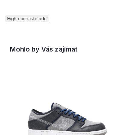
High-contrast mode