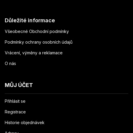
Důležité informace
Všeobecné Obchodní podmínky
Podmínky ochrany osobních údajů
Vrácení, výměny a reklamace
O nás
MŮJ ÚČET
Přihlásit se
Registrace
Historie objednávek