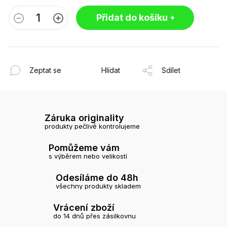
Přidat do košíku
Zeptat se
Hlídat
Sdílet
Záruka originality
produkty pečlivě kontrolujeme
Pomůžeme vám
s výběrem nebo velikostí
Odesíláme do 48h
všechny produkty skladem
Vrácení zboží
do 14 dnů přes zásilkovnu