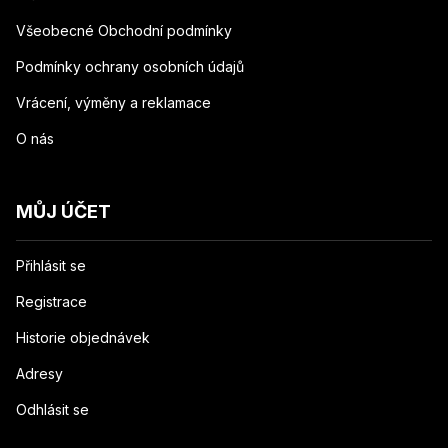
Všeobecné Obchodní podmínky
Podmínky ochrany osobních údajů
Vrácení, výměny a reklamace
O nás
MŮJ ÚČET
Přihlásit se
Registrace
Historie objednávek
Adresy
Odhlásit se