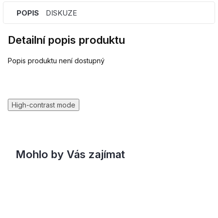
POPIS
DISKUZE
Detailní popis produktu
Popis produktu není dostupný
High-contrast mode