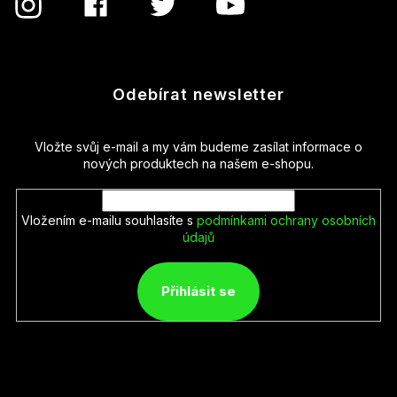
Odebírat newsletter
Vložte svůj e-mail a my vám budeme zasílat informace o
nových produktech na našem e-shopu.
Vložením e-mailu souhlasíte s
podmínkami ochrany osobních
údajů
Přihlásit se