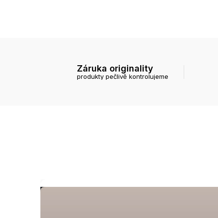
Záruka originality
produkty pečlivě kontrolujeme