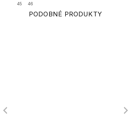
45
46