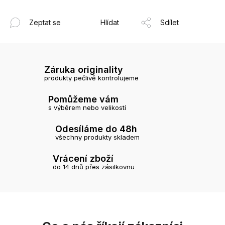
Zeptat se
Hlídat
Sdílet
Záruka originality
produkty pečlivě kontrolujeme
Pomůžeme vám
s výběrem nebo velikostí
Odesíláme do 48h
všechny produkty skladem
Vrácení zboží
do 14 dnů přes zásilkovnu