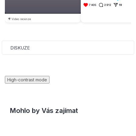
🎥 Video recenze
DISKUZE
High-contrast mode