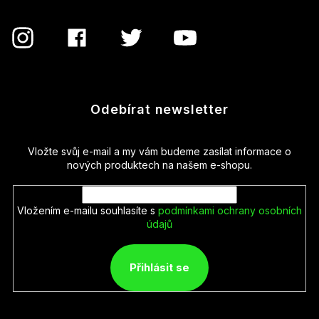
Odebírat newsletter
Vložte svůj e-mail a my vám budeme zasílat informace o
nových produktech na našem e-shopu.
Vložením e-mailu souhlasíte s
podmínkami ochrany osobních
údajů
Přihlásit se