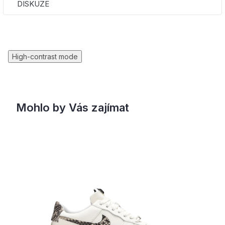
DISKUZE
High-contrast mode