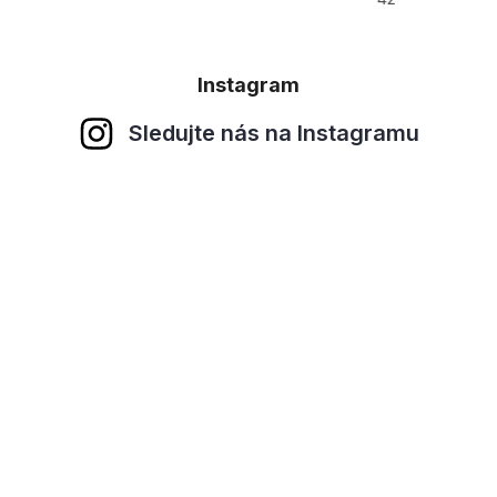
Instagram
Sledujte nás na Instagramu