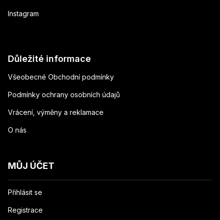
Instagram
Důležité informace
Všeobecné Obchodní podmínky
Podmínky ochrany osobních údajů
Vrácení, výměny a reklamace
O nás
MŮJ ÚČET
Přihlásit se
Registrace