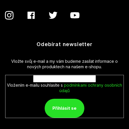
Odebírat newsletter
Vložte svůj e-mail a my vám budeme zasílat informace o
nových produktech na našem e-shopu.
Vložením e-mailu souhlasíte s
podmínkami ochrany osobních
údajů
Přihlásit se