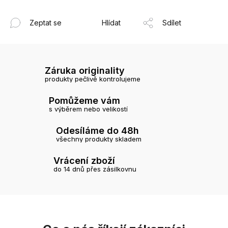
Zeptat se
Hlídat
Sdílet
Záruka originality
produkty pečlivě kontrolujeme
Pomůžeme vám
s výběrem nebo velikostí
Odesíláme do 48h
všechny produkty skladem
Vrácení zboží
do 14 dnů přes zásilkovnu