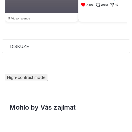
🎥 Video recenze
DISKUZE
High-contrast mode