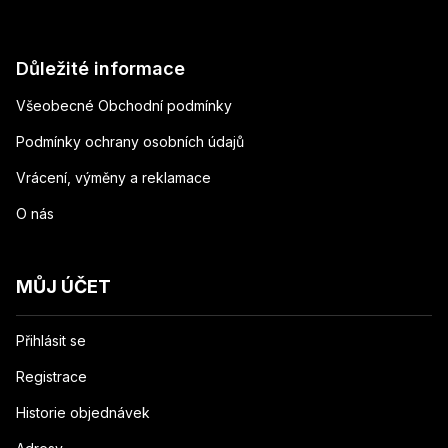
Důležité informace
Všeobecné Obchodní podmínky
Podmínky ochrany osobních údajů
Vrácení, výměny a reklamace
O nás
MŮJ ÚČET
Přihlásit se
Registrace
Historie objednávek