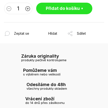
Přidat do košíku
Zeptat se
Hlídat
Sdílet
Záruka originality
produkty pečlivě kontrolujeme
Pomůžeme vám
s výběrem nebo velikostí
Odesíláme do 48h
všechny produkty skladem
Vrácení zboží
do 14 dnů přes zásilkovnu