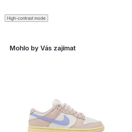
High-contrast mode