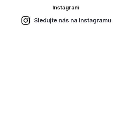
Instagram
Sledujte nás na Instagramu