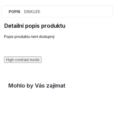
POPIS
DISKUZE
Detailní popis produktu
Popis produktu není dostupný
High-contrast mode