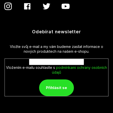
Odebírat newsletter
Vložte svůj e-mail a my vám budeme zasílat informace o
nových produktech na našem e-shopu.
Vložením e-mailu souhlasíte s
podmínkami ochrany osobních
údajů
Přihlásit se