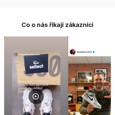
Co o nás říkají zákazníci