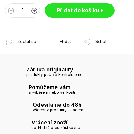
Přidat do košíku
Zeptat se
Hlídat
Sdílet
Záruka originality
produkty pečlivě kontrolujeme
Pomůžeme vám
s výběrem nebo velikostí
Odesíláme do 48h
všechny produkty skladem
Vrácení zboží
do 14 dnů přes zásilkovnu