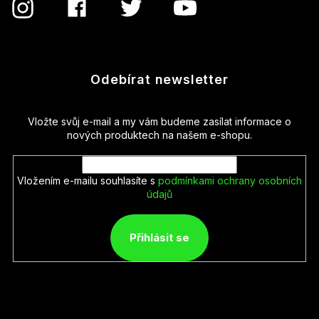
Odebírat newsletter
Vložte svůj e-mail a my vám budeme zasílat informace o
nových produktech na našem e-shopu.
Vložením e-mailu souhlasíte s
podmínkami ochrany osobních
údajů
Přihlásit se