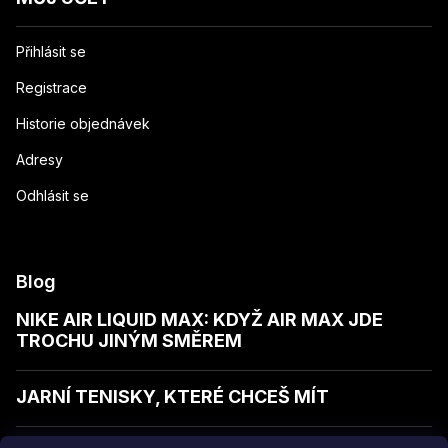
Přihlásit se
Registrace
Historie objednávek
Adresy
Odhlásit se
Blog
NIKE AIR LIQUID MAX: KDYŽ AIR MAX JDE
TROCHU JINÝM SMĚREM
JARNÍ TENISKY, KTERÉ CHCEŠ MÍT