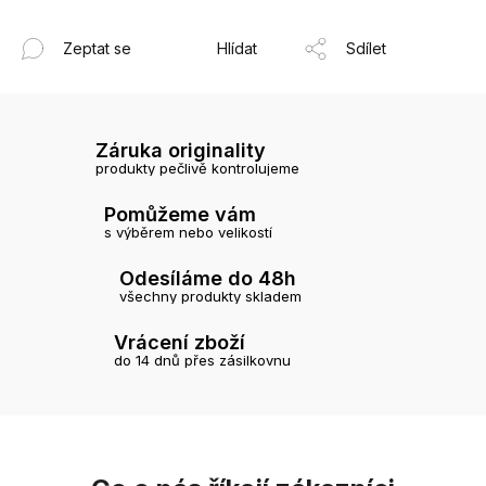
Zeptat se
Hlídat
Sdílet
Záruka originality
produkty pečlivě kontrolujeme
Pomůžeme vám
s výběrem nebo velikostí
Odesíláme do 48h
všechny produkty skladem
Vrácení zboží
do 14 dnů přes zásilkovnu