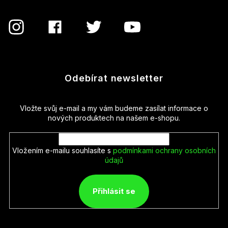
Odebírat newsletter
Vložte svůj e-mail a my vám budeme zasílat informace o
nových produktech na našem e-shopu.
Vložením e-mailu souhlasíte s
podmínkami ochrany osobních
údajů
Přihlásit se