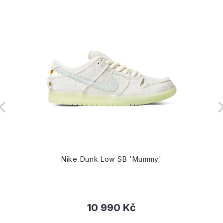
Nike Dunk Low SB 'Mummy'
10 990 Kč