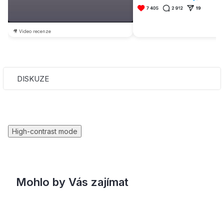
🎥 Video recenze
DISKUZE
High-contrast mode