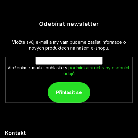
Odebírat newsletter
Vložte svůj e-mail a my vám budeme zasílat informace o
nových produktech na našem e-shopu.
Vložením e-mailu souhlasíte s
podmínkami ochrany osobních
údajů
Přihlásit se
Kontakt