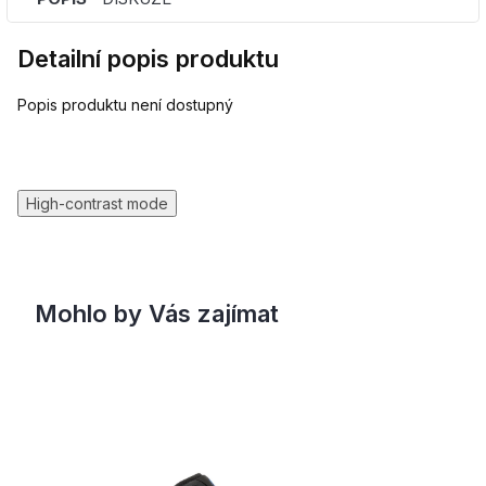
Detailní popis produktu
Popis produktu není dostupný
High-contrast mode