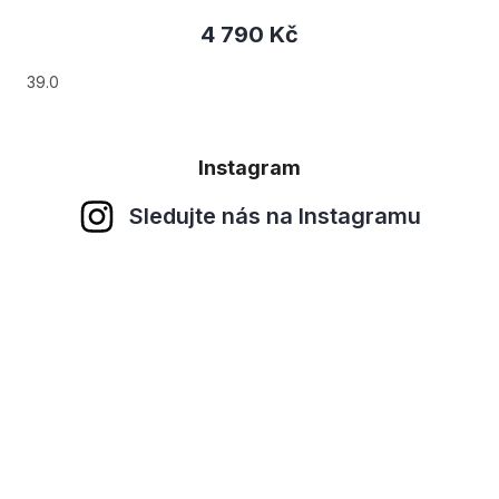
4 790 Kč
39.0
Instagram
Sledujte nás na Instagramu