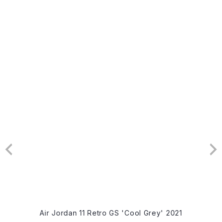
Air Jordan 11 Retro GS 'Cool Grey' 2021