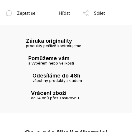
Zeptat se
Hlídat
Sdílet
Záruka originality
produkty pečlivě kontrolujeme
Pomůžeme vám
s výběrem nebo velikostí
Odesíláme do 48h
všechny produkty skladem
Vrácení zboží
do 14 dnů přes zásilkovnu