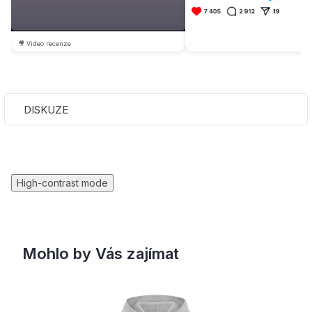
🎥 Video recenze
DISKUZE
High-contrast mode