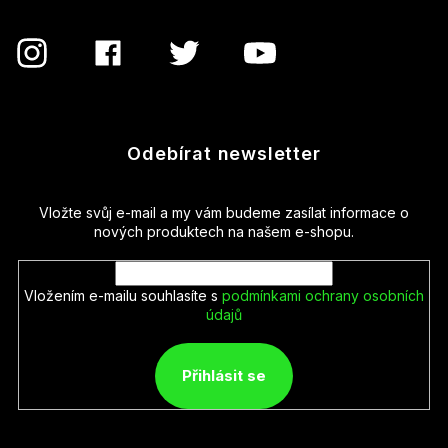
Odebírat newsletter
Vložte svůj e-mail a my vám budeme zasílat informace o
nových produktech na našem e-shopu.
Vložením e-mailu souhlasíte s
podmínkami ochrany osobních
údajů
Přihlásit se