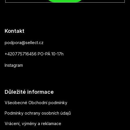
Kontakt
podpora
@
sellect.cz
+420775716456 PO-PÁ 10-17h
Instagram
Důležité informace
Všeobecné Obchodní podmínky
Podmínky ochrany osobních údajů
Vrácení, výměny a reklamace