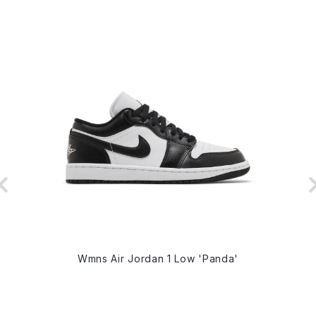
Wmns Air Jordan 1 Low 'Panda'