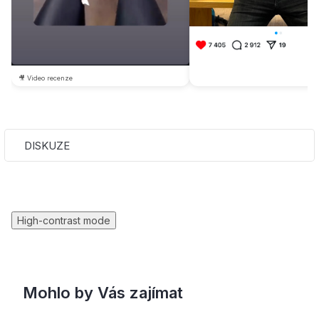
🎥 Video recenze
DISKUZE
High-contrast mode