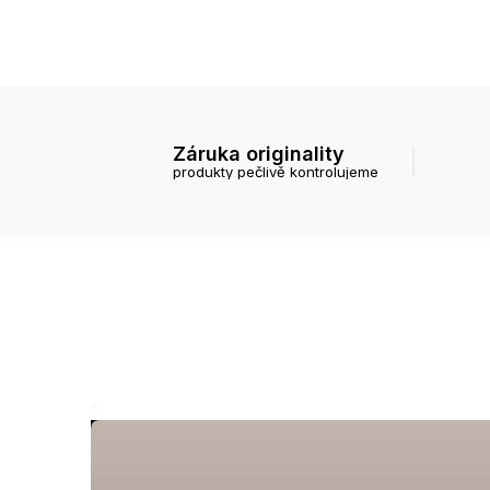
Záruka originality
produkty pečlivě kontrolujeme