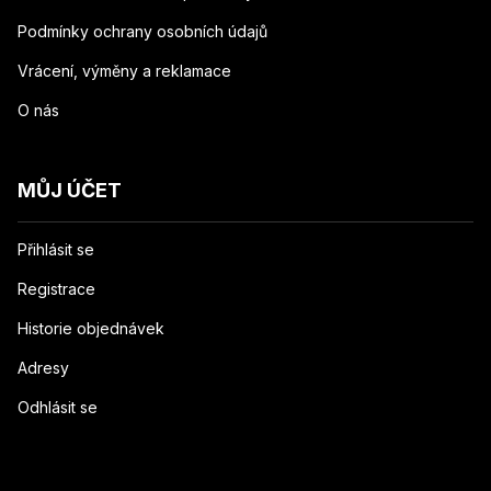
Podmínky ochrany osobních údajů
Vrácení, výměny a reklamace
O nás
MŮJ ÚČET
Přihlásit se
Registrace
Historie objednávek
Adresy
Odhlásit se