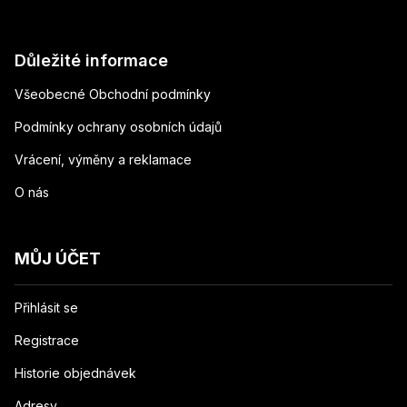
Důležité informace
Všeobecné Obchodní podmínky
Podmínky ochrany osobních údajů
Vrácení, výměny a reklamace
O nás
MŮJ ÚČET
Přihlásit se
Registrace
Historie objednávek
Adresy