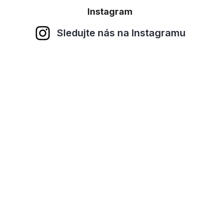
Instagram
Sledujte nás na Instagramu