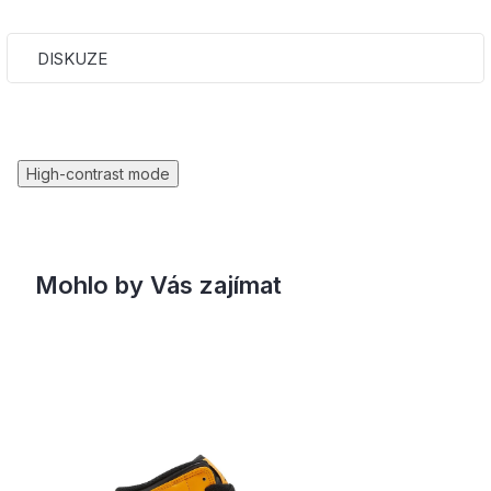
DISKUZE
High-contrast mode