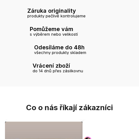
Záruka originality
produkty pečlivě kontrolujeme
Pomůžeme vám
s výběrem nebo velikostí
Odesíláme do 48h
všechny produkty skladem
Vrácení zboží
do 14 dnů přes zásilkovnu
Co o nás říkají zákazníci