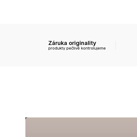
Záruka originality
produkty pečlivě kontrolujeme