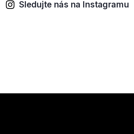
Sledujte nás na Instagramu