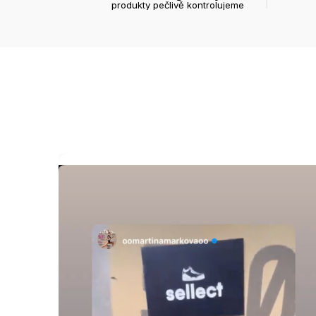
produkty pečlivě kontrolujeme