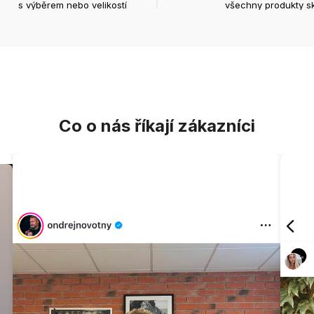
s výběrem nebo velikostí
všechny produkty s
Co o nás říkají zákazníci