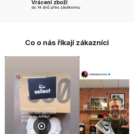
Vrácení zboží
do 14 dnů přes zásilkovnu
Co o nás říkají zákazníci