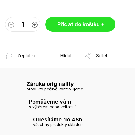
Přidat do košíku
Zeptat se
Hlídat
Sdílet
Záruka originality
produkty pečlivě kontrolujeme
Pomůžeme vám
s výběrem nebo velikostí
Odesíláme do 48h
všechny produkty skladem