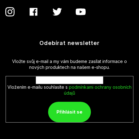
Odebírat newsletter
Vložte svůj e-mail a my vám budeme zasílat informace o
nových produktech na našem e-shopu.
Vložením e-mailu souhlasíte s
podmínkami ochrany osobních
údajů
Přihlásit se